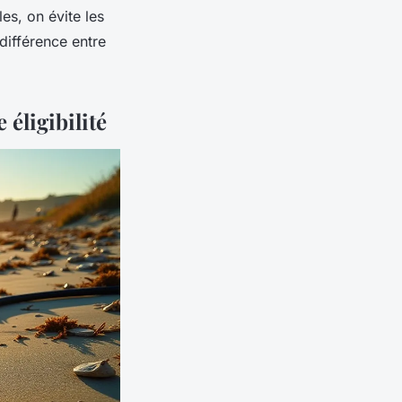
es, on évite les
 différence entre
 éligibilité