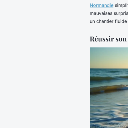
Normandie
simpli
mauvaises surpris
un chantier fluide
Réussir son 