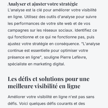
Analyser et ajuster votre stratégie
L'analyse est la clé pour améliorer votre visibilité
en ligne. Utilisez des outils d'analyse pour suivre
les performances de votre site web et de vos
campagnes sur les réseaux sociaux. Identifiez ce
qui fonctionne et ce qui ne fonctionne pas, puis
ajustez votre stratégie en conséquence.
"L'analyse
continue est essentielle pour optimiser votre
présence en ligne"
, souligne Pierre Lefèvre,
spécialiste en marketing digital.
Les défis et solutions pour une
meilleure visibilité en ligne
Améliorer votre visibilité en ligne n'est pas sans
défis. Voici quelques défis courants et des