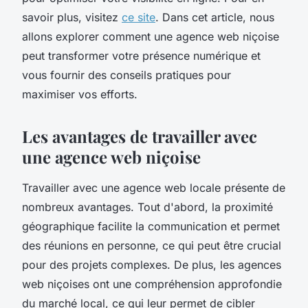
savoir plus, visitez
ce site
. Dans cet article, nous
allons explorer comment une agence web niçoise
peut transformer votre présence numérique et
vous fournir des conseils pratiques pour
maximiser vos efforts.
Les avantages de travailler avec
une agence web niçoise
Travailler avec une agence web locale présente de
nombreux avantages. Tout d'abord, la proximité
géographique facilite la communication et permet
des réunions en personne, ce qui peut être crucial
pour des projets complexes. De plus, les agences
web niçoises ont une compréhension approfondie
du marché local, ce qui leur permet de cibler