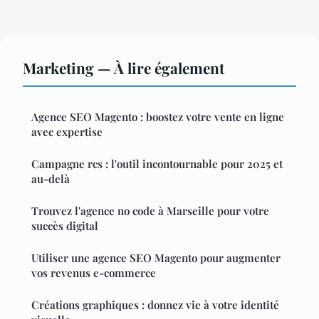
Marketing — À lire également
Agence SEO Magento : boostez votre vente en ligne
avec expertise
Campagne rcs : l'outil incontournable pour 2025 et
au-delà
Trouvez l'agence no code à Marseille pour votre
succès digital
Utiliser une agence SEO Magento pour augmenter
vos revenus e-commerce
Créations graphiques : donnez vie à votre identité