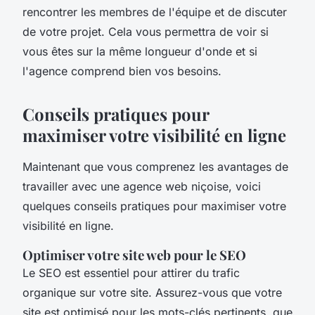
rencontrer les membres de l'équipe et de discuter
de votre projet. Cela vous permettra de voir si
vous êtes sur la même longueur d'onde et si
l'agence comprend bien vos besoins.
Conseils pratiques pour
maximiser votre visibilité en ligne
Maintenant que vous comprenez les avantages de
travailler avec une agence web niçoise, voici
quelques conseils pratiques pour maximiser votre
visibilité en ligne.
Optimiser votre site web pour le SEO
Le SEO est essentiel pour attirer du trafic
organique sur votre site. Assurez-vous que votre
site est optimisé pour les mots-clés pertinents, que