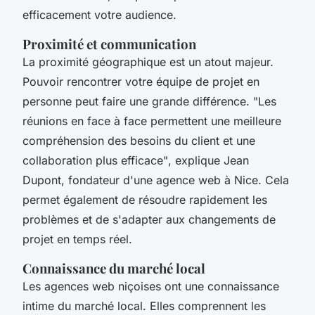
efficacement votre audience.
Proximité et communication
La proximité géographique est un atout majeur.
Pouvoir rencontrer votre équipe de projet en
personne peut faire une grande différence.
"Les
réunions en face à face permettent une meilleure
compréhension des besoins du client et une
collaboration plus efficace"
, explique Jean
Dupont, fondateur d'une agence web à Nice. Cela
permet également de résoudre rapidement les
problèmes et de s'adapter aux changements de
projet en temps réel.
Connaissance du marché local
Les agences web niçoises ont une connaissance
intime du marché local. Elles comprennent les