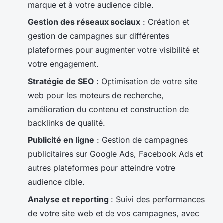
marque et à votre audience cible.
Gestion des réseaux sociaux
: Création et
gestion de campagnes sur différentes
plateformes pour augmenter votre visibilité et
votre engagement.
Stratégie de SEO
: Optimisation de votre site
web pour les moteurs de recherche,
amélioration du contenu et construction de
backlinks de qualité.
Publicité en ligne
: Gestion de campagnes
publicitaires sur Google Ads, Facebook Ads et
autres plateformes pour atteindre votre
audience cible.
Analyse et reporting
: Suivi des performances
de votre site web et de vos campagnes, avec