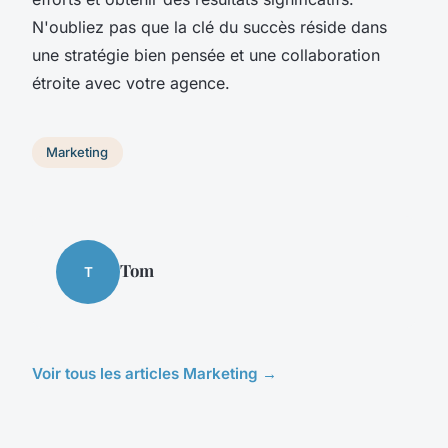
N'oubliez pas que la clé du succès réside dans
une stratégie bien pensée et une collaboration
étroite avec votre agence.
Marketing
Tom
T
Voir tous les articles Marketing →