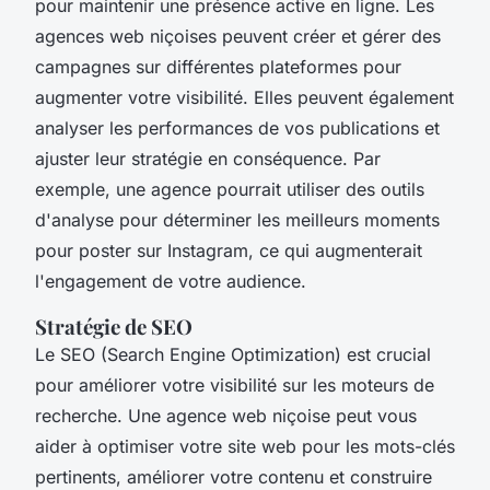
pour maintenir une présence active en ligne. Les
agences web niçoises peuvent créer et gérer des
campagnes sur différentes plateformes pour
augmenter votre visibilité. Elles peuvent également
analyser les performances de vos publications et
ajuster leur stratégie en conséquence. Par
exemple, une agence pourrait utiliser des outils
d'analyse pour déterminer les meilleurs moments
pour poster sur Instagram, ce qui augmenterait
l'engagement de votre audience.
Stratégie de SEO
Le SEO (Search Engine Optimization) est crucial
pour améliorer votre visibilité sur les moteurs de
recherche. Une agence web niçoise peut vous
aider à optimiser votre site web pour les mots-clés
pertinents, améliorer votre contenu et construire