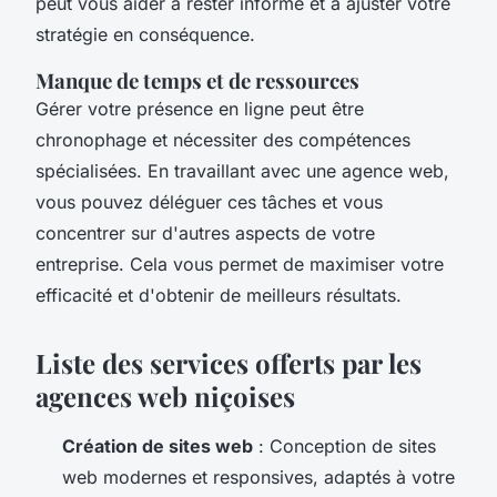
peut vous aider à rester informé et à ajuster votre
stratégie en conséquence.
Manque de temps et de ressources
Gérer votre présence en ligne peut être
chronophage et nécessiter des compétences
spécialisées. En travaillant avec une agence web,
vous pouvez déléguer ces tâches et vous
concentrer sur d'autres aspects de votre
entreprise. Cela vous permet de maximiser votre
efficacité et d'obtenir de meilleurs résultats.
Liste des services offerts par les
agences web niçoises
Création de sites web
: Conception de sites
web modernes et responsives, adaptés à votre