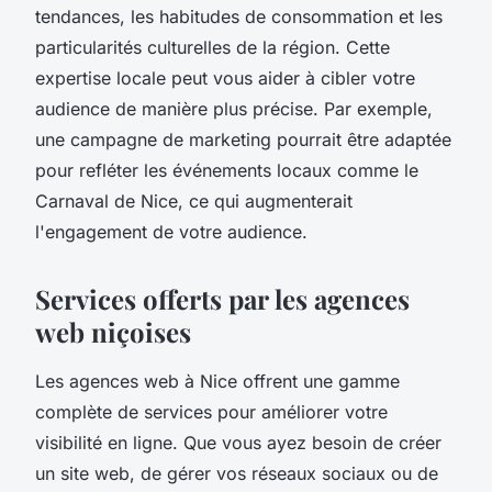
tendances, les habitudes de consommation et les
particularités culturelles de la région. Cette
expertise locale peut vous aider à cibler votre
audience de manière plus précise. Par exemple,
une campagne de marketing pourrait être adaptée
pour refléter les événements locaux comme le
Carnaval de Nice, ce qui augmenterait
l'engagement de votre audience.
Services offerts par les agences
web niçoises
Les agences web à Nice offrent une gamme
complète de services pour améliorer votre
visibilité en ligne. Que vous ayez besoin de créer
un site web, de gérer vos réseaux sociaux ou de