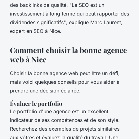
des backlinks de qualité.
"Le SEO est un
investissement à long terme qui peut rapporter des
dividendes significatifs"
, explique Marc Laurent,
expert en SEO à Nice.
Comment choisir la bonne agence
web à Nice
Choisir la bonne agence web peut être un défi,
mais voici quelques conseils pour vous aider à
prendre une décision éclairée.
Évaluer le portfolio
Le portfolio d'une agence est un excellent
indicateur de ses compétences et de son style.
Recherchez des exemples de projets similaires
aux vôtres et évaluez la qualité du travail. Une