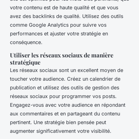
votre contenu est de haute qualité et que vous
avez des backlinks de qualité. Utilisez des outils
comme Google Analytics pour suivre vos
performances et ajuster votre stratégie en
conséquence.
Utiliser les réseaux sociaux de manière
stratégique
Les réseaux sociaux sont un excellent moyen de
toucher votre audience. Créez un calendrier de
publication et utilisez des outils de gestion des
réseaux sociaux pour programmer vos posts.
Engagez-vous avec votre audience en répondant
aux commentaires et en partageant du contenu
pertinent. Une stratégie bien pensée peut
augmenter significativement votre visibilité.