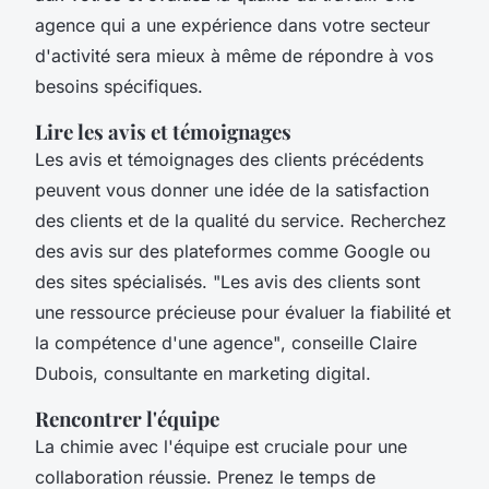
agence qui a une expérience dans votre secteur
d'activité sera mieux à même de répondre à vos
besoins spécifiques.
Lire les avis et témoignages
Les avis et témoignages des clients précédents
peuvent vous donner une idée de la satisfaction
des clients et de la qualité du service. Recherchez
des avis sur des plateformes comme Google ou
des sites spécialisés.
"Les avis des clients sont
une ressource précieuse pour évaluer la fiabilité et
la compétence d'une agence"
, conseille Claire
Dubois, consultante en marketing digital.
Rencontrer l'équipe
La chimie avec l'équipe est cruciale pour une
collaboration réussie. Prenez le temps de