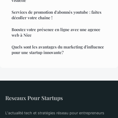
visuelle
Services de promotion d'abonnés youtube : faites
décoller votre chaîne !
Boostez votre présence en ligne avec une agence
web à Nice
Quels sont les avantages du marketing d'influence
pour une startup innovante?
Reseaux Pour Startups
L'actualité tech et stratégies réseau pour entrepreneurs