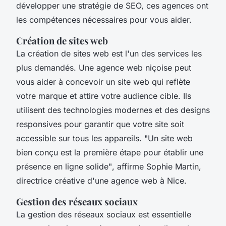
développer une stratégie de SEO, ces agences ont
les compétences nécessaires pour vous aider.
Création de sites web
La création de sites web est l'un des services les
plus demandés. Une agence web niçoise peut
vous aider à concevoir un site web qui reflète
votre marque et attire votre audience cible. Ils
utilisent des technologies modernes et des designs
responsives pour garantir que votre site soit
accessible sur tous les appareils.
"Un site web
bien conçu est la première étape pour établir une
présence en ligne solide"
, affirme Sophie Martin,
directrice créative d'une agence web à Nice.
Gestion des réseaux sociaux
La gestion des réseaux sociaux est essentielle