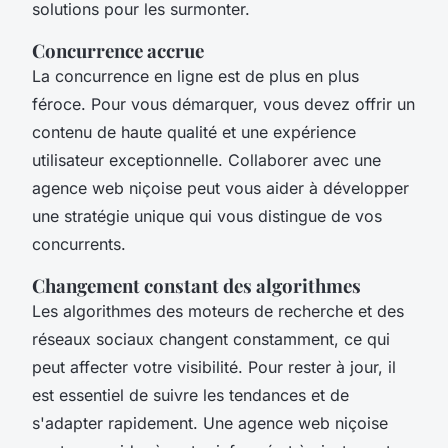
solutions pour les surmonter.
Concurrence accrue
La concurrence en ligne est de plus en plus
féroce. Pour vous démarquer, vous devez offrir un
contenu de haute qualité et une expérience
utilisateur exceptionnelle. Collaborer avec une
agence web niçoise peut vous aider à développer
une stratégie unique qui vous distingue de vos
concurrents.
Changement constant des algorithmes
Les algorithmes des moteurs de recherche et des
réseaux sociaux changent constamment, ce qui
peut affecter votre visibilité. Pour rester à jour, il
est essentiel de suivre les tendances et de
s'adapter rapidement. Une agence web niçoise