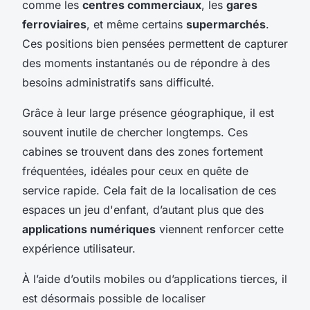
comme les
centres commerciaux
, les
gares
ferroviaires
, et même certains
supermarchés
.
Ces positions bien pensées permettent de capturer
des moments instantanés ou de répondre à des
besoins administratifs sans difficulté.
Grâce à leur large présence géographique, il est
souvent inutile de chercher longtemps. Ces
cabines se trouvent dans des zones fortement
fréquentées, idéales pour ceux en quête de
service rapide. Cela fait de la localisation de ces
espaces un jeu d'enfant, d’autant plus que des
applications numériques
viennent renforcer cette
expérience utilisateur.
À l’aide d’outils mobiles ou d’applications tierces, il
est désormais possible de localiser