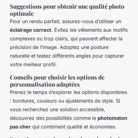
Suggestions pour obtenir une qualité photo
optimale
Pour un rendu parfait, assurez-vous d’utiliser un
éclairage correct
. Évitez les vêtements aux motifs
complexes ou trop clairs, qui peuvent affecter la
précision de l’image. Adoptez une posture
naturelle et testez différents angles pour capturer
votre meilleur profil.
Conseils pour choisir les options de
personnalisation adaptées
Prenez le temps d’explorer les options disponibles
: bordures, couleurs ou ajustements de style. Si
vous recherchez une solution accessible,
découvrez des possibilités comme le
photomaton
pas cher
qui combinent qualité et économies.