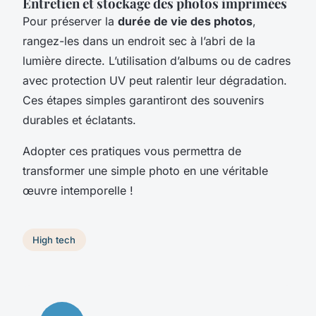
Entretien et stockage des photos imprimées
Pour préserver la
durée de vie des photos
,
rangez-les dans un endroit sec à l’abri de la
lumière directe. L’utilisation d’albums ou de cadres
avec protection UV peut ralentir leur dégradation.
Ces étapes simples garantiront des souvenirs
durables et éclatants.
Adopter ces pratiques vous permettra de
transformer une simple photo en une véritable
œuvre intemporelle !
High tech