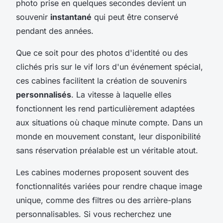
photo prise en quelques secondes devient un
souvenir
instantané
qui peut être conservé
pendant des années.
Que ce soit pour des photos d'identité ou des
clichés pris sur le vif lors d'un événement spécial,
ces cabines facilitent la création de souvenirs
personnalisés
. La vitesse à laquelle elles
fonctionnent les rend particulièrement adaptées
aux situations où chaque minute compte. Dans un
monde en mouvement constant, leur disponibilité
sans réservation préalable est un véritable atout.
Les cabines modernes proposent souvent des
fonctionnalités variées pour rendre chaque image
unique, comme des filtres ou des arrière-plans
personnalisables. Si vous recherchez une