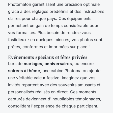
Photomaton garantissent une précision optimale
grâce à des réglages prédéfinis et des instructions
claires pour chaque pays. Ces équipements
permettent un gain de temps considérable pour
vos formalités. Plus besoin de rendez-vous
fastidieux : en quelques minutes, vos photos sont
prêtes, conformes et imprimées sur place !
Événements spéciaux et fêtes privées
Lors de
mariages
,
anniversaires
, ou encore
soirées à thème
, une cabine Photomaton ajoute
une véritable valeur festive. Imaginez que vos
invités repartent avec des souvenirs amusants et
personnalisés réalisés en direct. Ces moments
capturés deviennent d'inoubliables témoignages,
consolidant l'expérience de chaque participant.