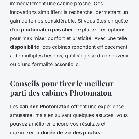
immédiatement une cabine proche. Ces
innovations simplifient la recherche, permettant un
gain de temps considérable. Si vous êtes en quête
d’un
photomaton pas cher
, explorez ces options
pour maximiser confort et praticité. Avec une telle
disponibilité
, ces cabines répondent efficacement
à de multiples besoins, qu'il s'agisse d'un souvenir
ou d'une formalité essentielle.
Conseils pour tirer le meilleur
parti des cabines Photomaton
Les
cabines Photomaton
offrent une expérience
amusante, mais en suivant quelques astuces, vous
pouvez améliorer encore vos résultats et
maximiser la
durée de vie des photos
.