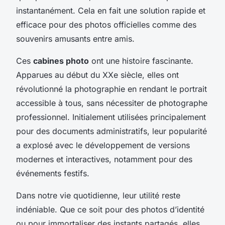
instantanément. Cela en fait une solution rapide et
efficace pour des photos officielles comme des
souvenirs amusants entre amis.
Ces
cabines photo
ont une histoire fascinante.
Apparues au début du XXe siècle, elles ont
révolutionné la photographie en rendant le portrait
accessible à tous, sans nécessiter de photographe
professionnel. Initialement utilisées principalement
pour des documents administratifs, leur popularité
a explosé avec le développement de versions
modernes et interactives, notamment pour des
événements festifs.
Dans notre vie quotidienne, leur utilité reste
indéniable. Que ce soit pour des photos d’identité
ou pour immortaliser des instants partagés, elles