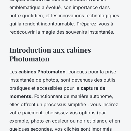
emblématique a évolué, son importance dans
notre quotidien, et les innovations technologiques
qui la rendent incontournable. Préparez-vous à
redécouvrir la magie des souvenirs instantanés.
Introduction aux cabines
Photomaton
Les
cabines Photomaton
, conçues pour la prise
instantanée de photos, sont devenues des outils
pratiques et accessibles pour la
capture de
moments.
Fonctionnant de manière autonome,
elles offrent un processus simplifié : vous insérez
votre paiement, choisissez vos options (par
exemple, photo en couleur ou noir et blanc), et en
quelques secondes, vos clichés sont imprimés