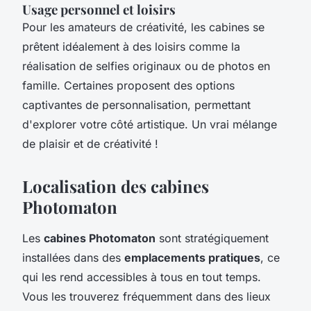
Usage personnel et loisirs
Pour les amateurs de créativité, les cabines se
prêtent idéalement à des loisirs comme la
réalisation de selfies originaux ou de photos en
famille. Certaines proposent des options
captivantes de personnalisation, permettant
d'explorer votre côté artistique. Un vrai mélange
de plaisir et de créativité !
Localisation des cabines
Photomaton
Les
cabines Photomaton
sont stratégiquement
installées dans des
emplacements pratiques
, ce
qui les rend accessibles à tous en tout temps.
Vous les trouverez fréquemment dans des lieux