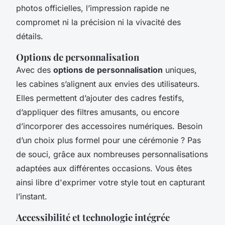
photos officielles, l’impression rapide ne
compromet ni la précision ni la vivacité des
détails.
Options de personnalisation
Avec des
options de personnalisation
uniques,
les cabines s’alignent aux envies des utilisateurs.
Elles permettent d’ajouter des cadres festifs,
d’appliquer des filtres amusants, ou encore
d’incorporer des accessoires numériques. Besoin
d’un choix plus formel pour une cérémonie ? Pas
de souci, grâce aux nombreuses personnalisations
adaptées aux différentes occasions. Vous êtes
ainsi libre d'exprimer votre style tout en capturant
l’instant.
Accessibilité et technologie intégrée