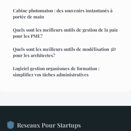
Cabine photomaton : des souvenirs instantanés à
portée de main
Quels sont les meilleurs outils de gestion de la paie
pour les PME?
Quels sont les meilleurs outils de modélisation 3D
pour les architectes?
Logiciel gestion organismes de formation :
simplifiez vos tâches administratives
Reseaux Pour Startups