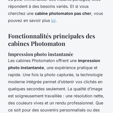
répondent à des besoins variés. Et si vous
cherchez une
cabine photomaton pas cher
, vous
pouvez en savoir plus
ici
.
Fonctionnalités principales des
cabines Photomaton
Impression photo instantanée
Les cabines Photomaton offrent une
impression
photo instantanée
, une expérience pratique et
rapide. Une fois la photo capturée, la technologie
moderne intégrée permet d’obtenir vos clichés en
quelques secondes seulement. La qualité d’image
est soigneusement travaillée : une résolution nette,
des couleurs vives et un rendu professionnel. Que
ce soit pour des souvenirs personnalisés ou des