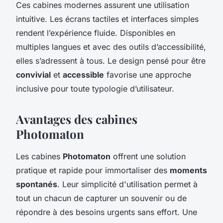
Ces cabines modernes assurent une utilisation
intuitive. Les écrans tactiles et interfaces simples
rendent l’expérience fluide. Disponibles en
multiples langues et avec des outils d’accessibilité,
elles s’adressent à tous. Le design pensé pour être
convivial
et
accessible
favorise une approche
inclusive pour toute typologie d’utilisateur.
Avantages des cabines
Photomaton
Les cabines
Photomaton
offrent une solution
pratique et rapide pour immortaliser des
moments
spontanés
. Leur simplicité d'utilisation permet à
tout un chacun de capturer un souvenir ou de
répondre à des besoins urgents sans effort. Une