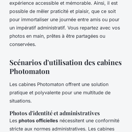
expérience accessible et mémorable. Ainsi, il est
possible de mêler praticité et plaisir, que ce soit
pour immortaliser une journée entre amis ou pour
un impératif administratif. Vous repartez avec vos
photos en main, prêtes à être partagées ou
conservées.
Scénarios d'utilisation des cabines
Photomaton
Les cabines Photomaton offrent une solution
pratique et polyvalente pour une multitude de
situations.
Photos d'identité et administratives
Les
photos officielles
nécessitent une conformité
stricte aux normes administratives. Les cabines