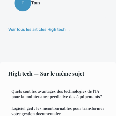
Tom
T
Voir tous les articles High tech →
High tech — Sur le même sujet
Quels sont les avantages des technologies de l'IA
pour la maintenance prédictive des équipements?
Logiciel ged : les incontournables pour transformer
votre gestion documentaire