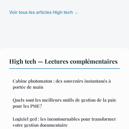
Voir tous les articles High tech →
High tech — Lectures complémentaires
Cabine photomaton : des souvenirs instantanés à
portée de main
Quels sont les meilleurs outils de gestion de la paie
pour les PME?
Logiciel ged : les incontournables pour transformer
votre gestion documentaire