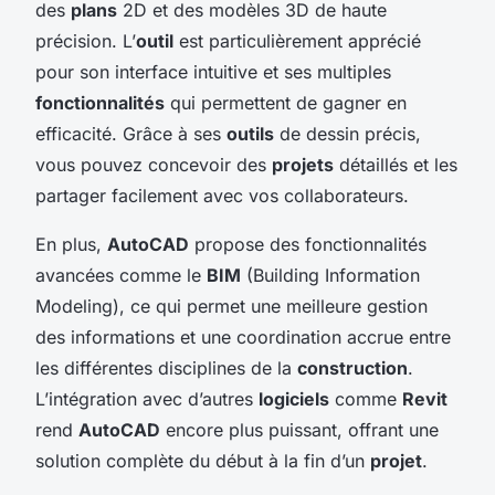
des
plans
2D et des modèles 3D de haute
précision. L’
outil
est particulièrement apprécié
pour son interface intuitive et ses multiples
fonctionnalités
qui permettent de gagner en
efficacité. Grâce à ses
outils
de dessin précis,
vous pouvez concevoir des
projets
détaillés et les
partager facilement avec vos collaborateurs.
En plus,
AutoCAD
propose des fonctionnalités
avancées comme le
BIM
(Building Information
Modeling), ce qui permet une meilleure gestion
des informations et une coordination accrue entre
les différentes disciplines de la
construction
.
L’intégration avec d’autres
logiciels
comme
Revit
rend
AutoCAD
encore plus puissant, offrant une
solution complète du début à la fin d’un
projet
.