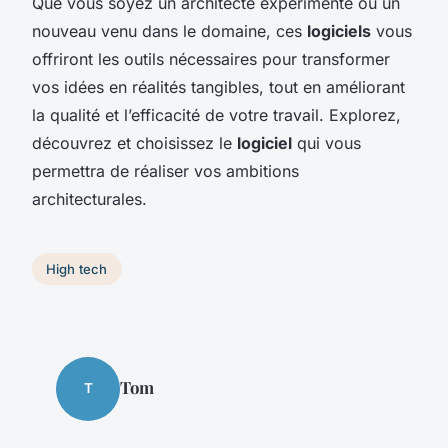
Que vous soyez un architecte expérimenté ou un
nouveau venu dans le domaine, ces
logiciels
vous
offriront les outils nécessaires pour transformer
vos idées en réalités tangibles, tout en améliorant
la qualité et l’efficacité de votre travail. Explorez,
découvrez et choisissez le
logiciel
qui vous
permettra de réaliser vos ambitions
architecturales.
High tech
Tom
T