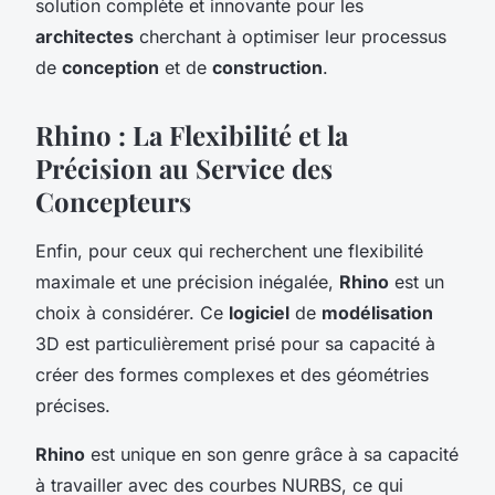
solution complète et innovante pour les
architectes
cherchant à optimiser leur processus
de
conception
et de
construction
.
Rhino : La Flexibilité et la
Précision au Service des
Concepteurs
Enfin, pour ceux qui recherchent une flexibilité
maximale et une précision inégalée,
Rhino
est un
choix à considérer. Ce
logiciel
de
modélisation
3D est particulièrement prisé pour sa capacité à
créer des formes complexes et des géométries
précises.
Rhino
est unique en son genre grâce à sa capacité
à travailler avec des courbes NURBS, ce qui