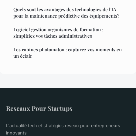
Quels sont les avantages des technologies de l'IA
pour la maintenance prédictive des équipements?
Logiciel gestion organismes de formation :
simplifiez vos tâches administratives
Les cabines photomaton : capturez vos moments en
un éclair
Reseaux Pour Startups
L'actualité tech et stratégies réseau pour entrepreneurs
innovants