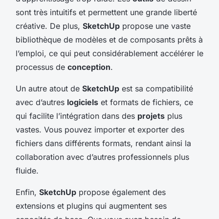
sont très intuitifs et permettent une grande liberté
créative. De plus,
SketchUp
propose une vaste
bibliothèque de modèles et de composants prêts à
l’emploi, ce qui peut considérablement accélérer le
processus de
conception
.
Un autre atout de
SketchUp
est sa compatibilité
avec d’autres
logiciels
et formats de fichiers, ce
qui facilite l’intégration dans des
projets
plus
vastes. Vous pouvez importer et exporter des
fichiers dans différents formats, rendant ainsi la
collaboration avec d’autres professionnels plus
fluide.
Enfin,
SketchUp
propose également des
extensions et plugins qui augmentent ses