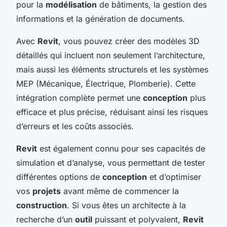
pour la
modélisation
de bâtiments, la gestion des
informations et la génération de documents.
Avec
Revit
, vous pouvez créer des modèles 3D
détaillés qui incluent non seulement l’architecture,
mais aussi les éléments structurels et les systèmes
MEP (Mécanique, Électrique, Plomberie). Cette
intégration complète permet une
conception
plus
efficace et plus précise, réduisant ainsi les risques
d’erreurs et les coûts associés.
Revit
est également connu pour ses capacités de
simulation et d’analyse, vous permettant de tester
différentes options de
conception
et d’optimiser
vos
projets
avant même de commencer la
construction
. Si vous êtes un architecte à la
recherche d’un
outil
puissant et polyvalent,
Revit