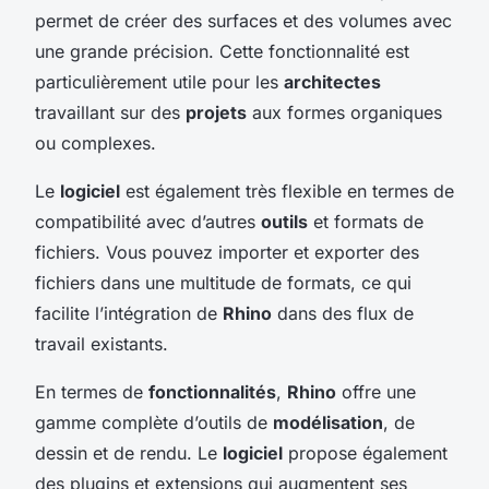
permet de créer des surfaces et des volumes avec
une grande précision. Cette fonctionnalité est
particulièrement utile pour les
architectes
travaillant sur des
projets
aux formes organiques
ou complexes.
Le
logiciel
est également très flexible en termes de
compatibilité avec d’autres
outils
et formats de
fichiers. Vous pouvez importer et exporter des
fichiers dans une multitude de formats, ce qui
facilite l’intégration de
Rhino
dans des flux de
travail existants.
En termes de
fonctionnalités
,
Rhino
offre une
gamme complète d’outils de
modélisation
, de
dessin et de rendu. Le
logiciel
propose également
des plugins et extensions qui augmentent ses