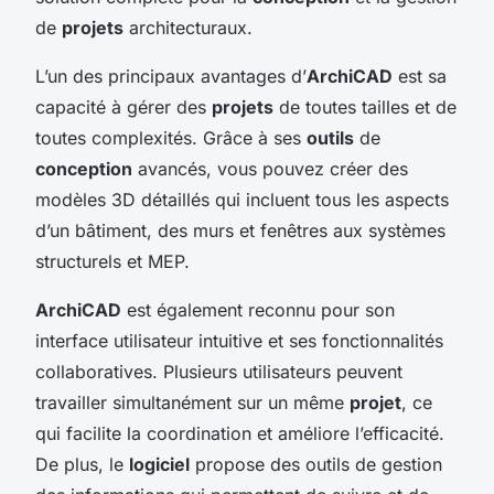
de
projets
architecturaux.
L’un des principaux avantages d’
ArchiCAD
est sa
capacité à gérer des
projets
de toutes tailles et de
toutes complexités. Grâce à ses
outils
de
conception
avancés, vous pouvez créer des
modèles 3D détaillés qui incluent tous les aspects
d’un bâtiment, des murs et fenêtres aux systèmes
structurels et MEP.
ArchiCAD
est également reconnu pour son
interface utilisateur intuitive et ses fonctionnalités
collaboratives. Plusieurs utilisateurs peuvent
travailler simultanément sur un même
projet
, ce
qui facilite la coordination et améliore l’efficacité.
De plus, le
logiciel
propose des outils de gestion