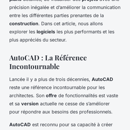
précision inégalée et d’améliorer la communication
entre les différentes parties prenantes de la
construction
. Dans cet article, nous allons
explorer les
logiciels
les plus performants et les
plus appréciés du secteur.
AutoCAD : La Référence
Incontournable
Lancée il y a plus de trois décennies,
AutoCAD
reste une référence incontournable pour les
architectes. Son
offre
de fonctionnalités est vaste
et sa
version
actuelle ne cesse de s’améliorer
pour répondre aux besoins des professionnels.
AutoCAD
est reconnu pour sa capacité à créer