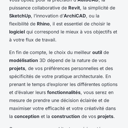
puissance collaborative de
Revit
, la simplicité de
SketchUp
, l’innovation d’
ArchiCAD
, ou la
flexibilité de
Rhino
, il est essentiel de choisir le
logiciel
qui correspond le mieux à vos objectifs et
à votre flux de travail.
En fin de compte, le choix du meilleur
outil
de
modélisation
3D dépend de la nature de vos
projets
, de vos préférences personnelles et des
spécificités de votre pratique architecturale. En
prenant le temps d’explorer les différentes options
et d’évaluer leurs
fonctionnalités
, vous serez en
mesure de prendre une décision éclairée et de
maximiser votre efficacité et votre créativité dans
la
conception
et la
construction
de vos
projets
.