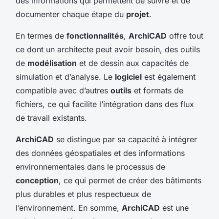
des informations qui permettent de suivre et de
documenter chaque étape du
projet
.
En termes de
fonctionnalités
,
ArchiCAD
offre tout
ce dont un architecte peut avoir besoin, des outils
de
modélisation
et de dessin aux capacités de
simulation et d’analyse. Le
logiciel
est également
compatible avec d’autres
outils
et formats de
fichiers, ce qui facilite l’intégration dans des flux
de travail existants.
ArchiCAD
se distingue par sa capacité à intégrer
des données géospatiales et des informations
environnementales dans le processus de
conception
, ce qui permet de créer des bâtiments
plus durables et plus respectueux de
l’environnement. En somme,
ArchiCAD
est une