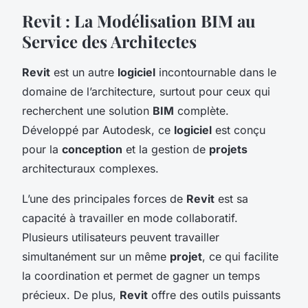
Revit : La Modélisation BIM au
Service des Architectes
Revit
est un autre
logiciel
incontournable dans le
domaine de l’architecture, surtout pour ceux qui
recherchent une solution
BIM
complète.
Développé par Autodesk, ce
logiciel
est conçu
pour la
conception
et la gestion de
projets
architecturaux complexes.
L’une des principales forces de
Revit
est sa
capacité à travailler en mode collaboratif.
Plusieurs utilisateurs peuvent travailler
simultanément sur un même
projet
, ce qui facilite
la coordination et permet de gagner un temps
précieux. De plus,
Revit
offre des outils puissants